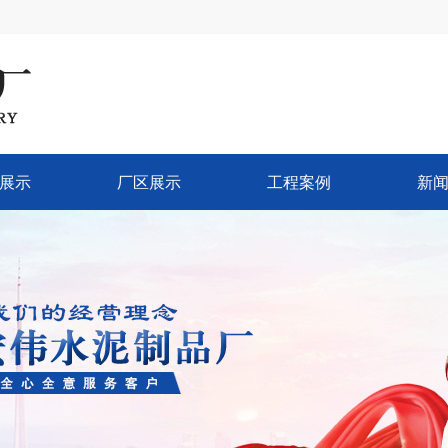
展示
厂区展示
工程案例
新