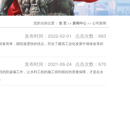
您的当前位置：
首 页
>>
新闻中心
>>
公司新闻
发布时间：2022-02-01 点击次数：663
设备简单，砌筑速度快的优点，符合了建筑工业化发展中墙体改革的
发布时间：2021-06-24 点击次数：670
程的防渗漏工作，让水利工程的施工得到很好的质量保障，才是在水
.