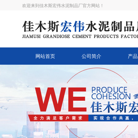
欢迎来到佳木斯宏伟水泥制品厂官方网站！
网站首页
公司简介
产品