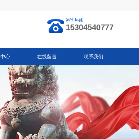
咨询热线
15304540777
闻中心
在线留言
联系我们