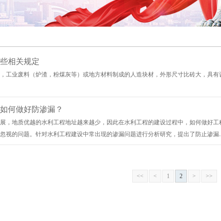
些相关规定
，工业废料（炉渣，粉煤灰等）或地方材料制成的人造块材，外形尺寸比砖大，具有
如何做好防渗漏？
展，地质优越的水利工程地址越来越少，因此在水利工程的建设过程中，如何做好工
忽视的问题。针对水利工程建设中常出现的渗漏问题进行分析研究，提出了防止渗漏..
<<
<
1
2
>
>>