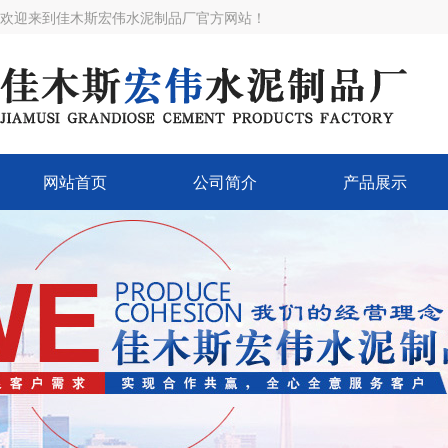
欢迎来到佳木斯宏伟水泥制品厂官方网站！
网站首页
公司简介
产品展示