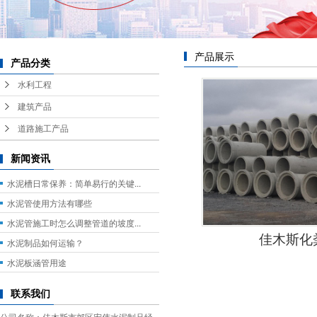
产品展示
产品分类
水利工程
建筑产品
道路施工产品
新闻资讯
水泥槽日常保养：简单易行的关键...
水泥管使用方法有哪些
水泥管施工时怎么调整管道的坡度...
佳木斯化
水泥制品如何运输？
水泥板涵管用途
联系我们
公司名称：佳木斯市郊区宏伟水泥制品经