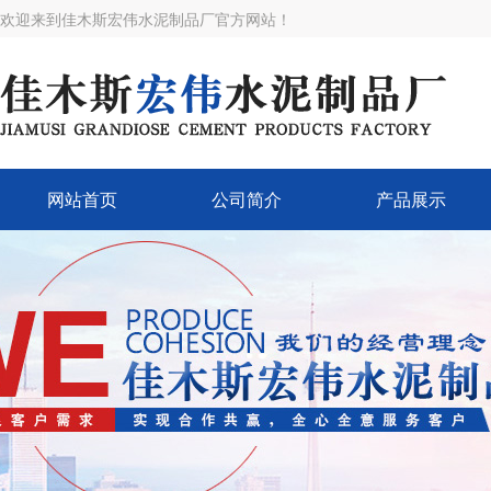
欢迎来到佳木斯宏伟水泥制品厂官方网站！
网站首页
公司简介
产品展示