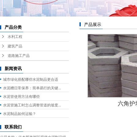
产品展示
产品分类
水利工程
建筑产品
道路施工产品
新闻资讯
城市绿化搭配哪些水泥制品更合适
水泥槽日常保养：简单易行的关键...
水泥管使用方法有哪些
六角护
水泥管施工时怎么调整管道的坡度...
水泥制品如何运输？
联系我们
公司名称：佳木斯市郊区宏伟水泥制品经