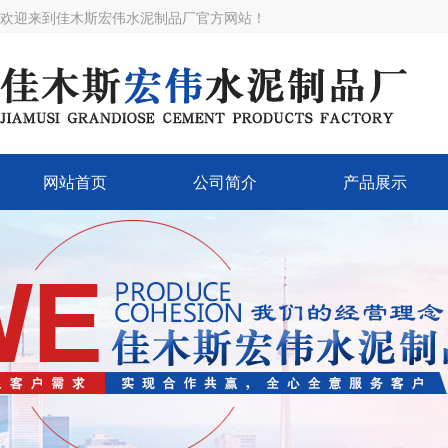
欢迎来到佳木斯宏伟水泥制品厂官方网站！
网站首页
公司简介
产品展示