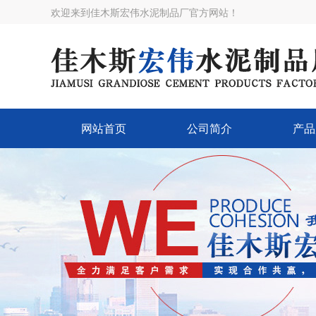
欢迎来到佳木斯宏伟水泥制品厂官方网站！
网站首页
公司简介
产品