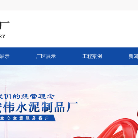
展示
厂区展示
工程案例
新