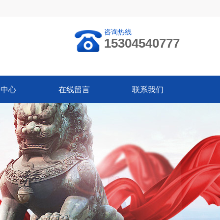
咨询热线
15304540777
闻中心
在线留言
联系我们