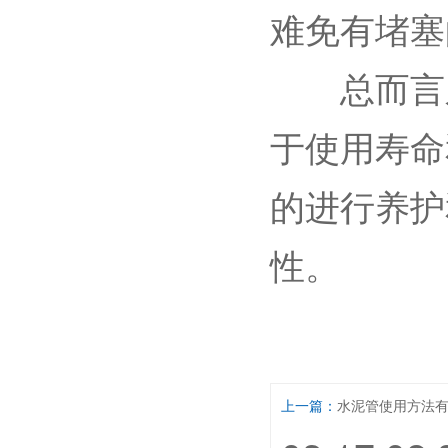
难免有堵塞
总而言之
于使用寿命
的进行养护
性。
上一篇：
水泥管使用方法