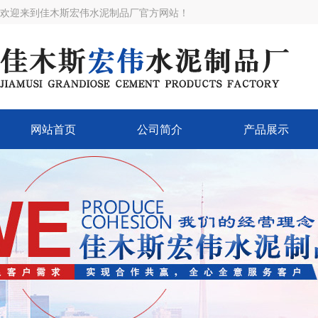
欢迎来到佳木斯宏伟水泥制品厂官方网站！
网站首页
公司简介
产品展示