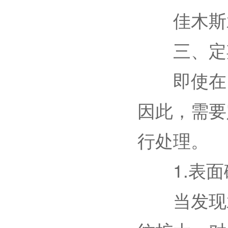
佳木斯
三、定期
即使在日
因此，需要
行处理。
1.表面
当发现水