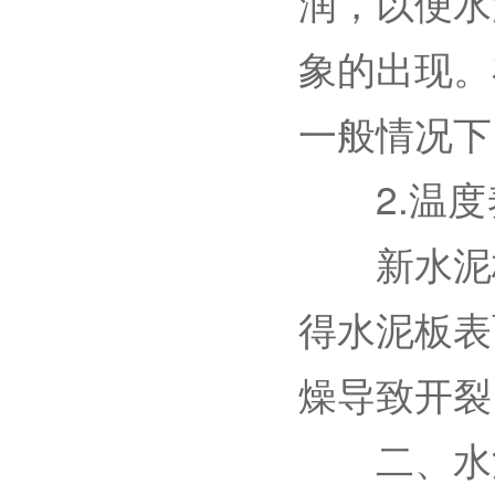
润，以便水
象的出现。
一般情况下
2.温度
新水泥板
得水泥板表
燥导致开裂
二、水泥