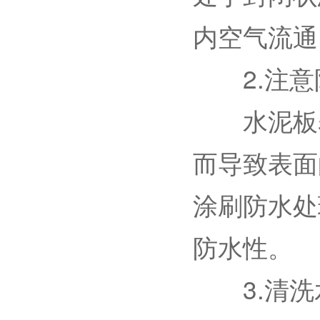
内空气流通
2.注意
水泥板表
而导致表面
涂刷防水处
防水性。
3.清洗