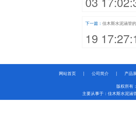
03 17:02:
下一篇：
佳木斯水泥涵管
19 17:27:
网站首页
|
公司简介
|
产品
版权所有
主要从事于：
佳木斯水泥涵