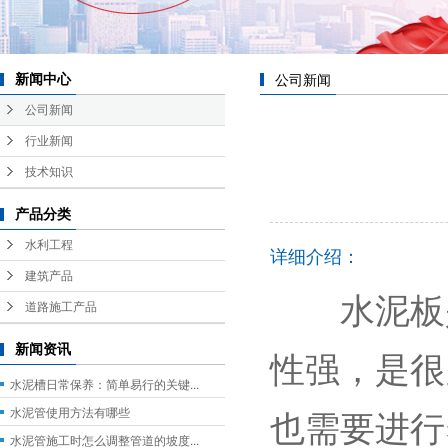
公司新闻
新闻中心
公司新闻
行业新闻
技术知识
产品分类
水利工程
详细介绍：
建筑产品
水泥板是
道路施工产品
新闻资讯
性强，是很
水泥槽日常保养：简单易行的关键...
也需要进行
水泥管使用方法有哪些
水泥管施工时怎么调整管道的坡度...