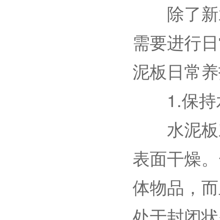
除了新水
需要进行日
泥板日常养
1.保持
水泥板对
表面干燥。
体物品，而
处于封闭状