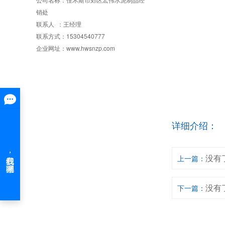
销处
联系人 ：王经理
联系方式：15304540777
企业网址：www.hwsnzp.com
详细介绍：
没有
上一篇：
没有
下一篇：