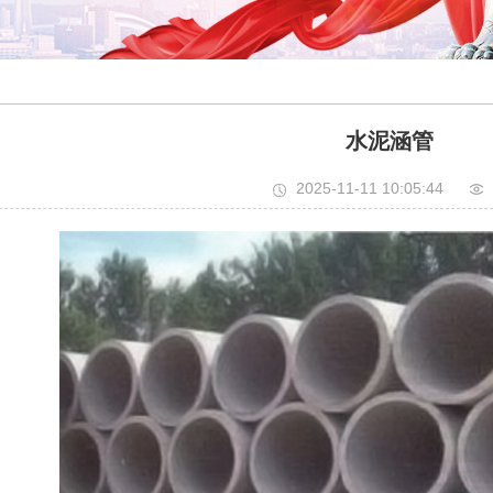
水泥涵管
2025-11-11 10:05:44