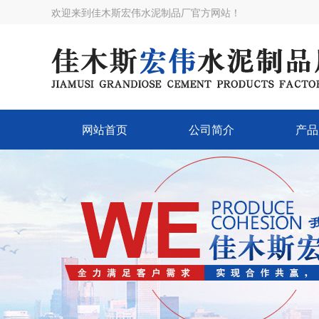
欢迎来到佳木斯宏伟水泥制品厂官方网站！
网站首页
公司简介
产品