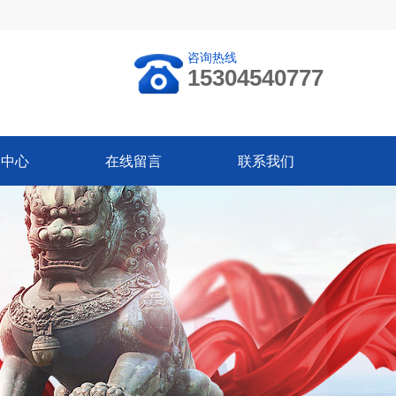
咨询热线
15304540777
闻中心
在线留言
联系我们