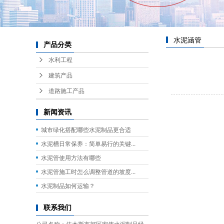
水泥涵管
产品分类
水利工程
建筑产品
道路施工产品
新闻资讯
城市绿化搭配哪些水泥制品更合适
水泥槽日常保养：简单易行的关键...
水泥管使用方法有哪些
水泥管施工时怎么调整管道的坡度...
水泥制品如何运输？
联系我们
公司名称：佳木斯市郊区宏伟水泥制品经