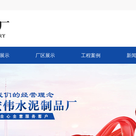
展示
厂区展示
工程案例
新