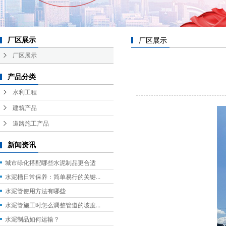
厂区展示
厂区展示
厂区展示
产品分类
水利工程
建筑产品
道路施工产品
新闻资讯
城市绿化搭配哪些水泥制品更合适
水泥槽日常保养：简单易行的关键...
水泥管使用方法有哪些
水泥管施工时怎么调整管道的坡度...
水泥制品如何运输？