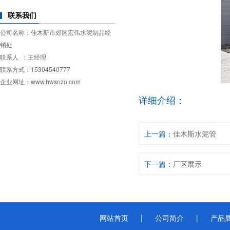
联系我们
公司名称：佳木斯市郊区宏伟水泥制品经
销处
联系人 ：王经理
联系方式：15304540777
企业网址：www.hwsnzp.com
详细介绍：
上一篇：
佳木斯水泥管
下一篇：
厂区展示
网站首页
|
公司简介
|
产品