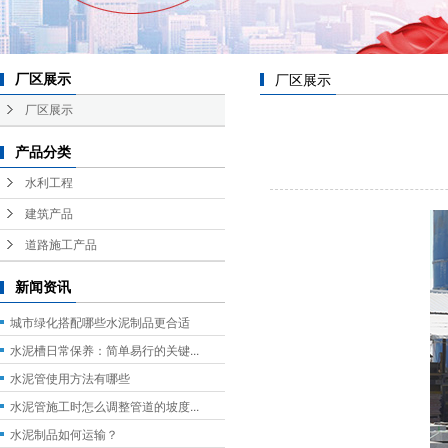
厂区展示
厂区展示
厂区展示
产品分类
水利工程
建筑产品
道路施工产品
新闻资讯
城市绿化搭配哪些水泥制品更合适
水泥槽日常保养：简单易行的关键...
水泥管使用方法有哪些
水泥管施工时怎么调整管道的坡度...
水泥制品如何运输？