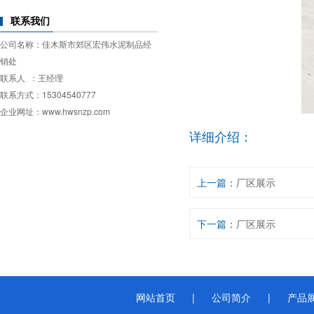
联系我们
公司名称：佳木斯市郊区宏伟水泥制品经
销处
联系人 ：王经理
联系方式：15304540777
企业网址：www.hwsnzp.com
详细介绍：
上一篇：
厂区展示
下一篇：
厂区展示
网站首页
|
公司简介
|
产品