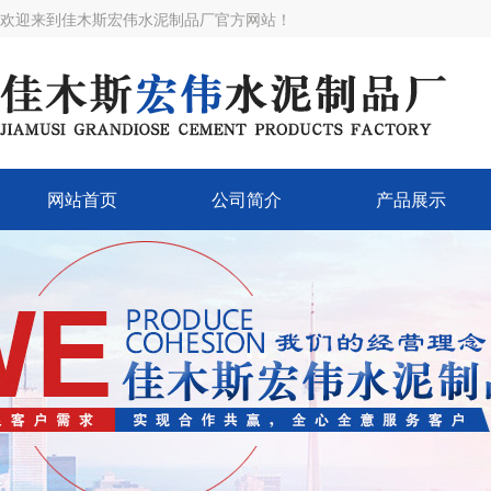
欢迎来到佳木斯宏伟水泥制品厂官方网站！
网站首页
公司简介
产品展示