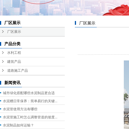
厂区展示
厂区展示
厂区展示
产品分类
水利工程
建筑产品
道路施工产品
新闻资讯
城市绿化搭配哪些水泥制品更合适
水泥槽日常保养：简单易行的关键...
水泥管使用方法有哪些
水泥管施工时怎么调整管道的坡度...
水泥制品如何运输？